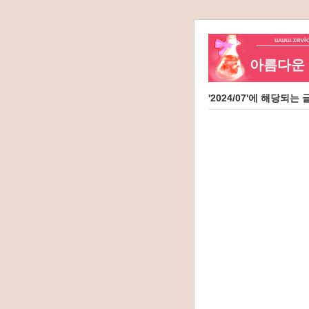
아름다운 네
'2024/07'에 해당되는 