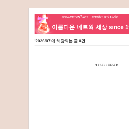
아름다운 네트웍 세상 since 19
'2026/07'에 해당되는 글 0건
◀ PREV
:
NEXT ▶