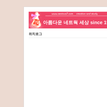
아름다운 네트웍 세상 since 19
위치로그