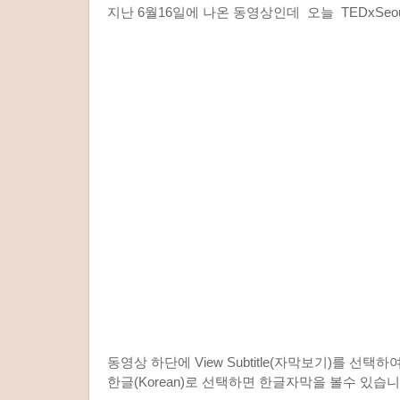
지난 6월16일에 나온 동영상인데 오늘 TEDxSeo
동영상 하단에 View Subtitle(자막보기)를 선택하
한글(Korean)로 선택하면 한글자막을 볼수 있습니