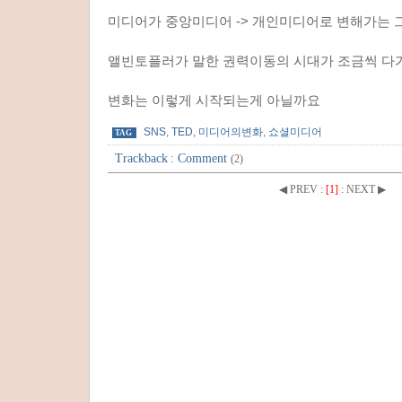
미디어가 중앙미디어 -> 개인미디어로 변해가는 
앨빈토플러가 말한 권력이동의 시대가 조금씩 다
변화는 이렇게 시작되는게 아닐까요
SNS
,
TED
,
미디어의변화
,
쇼셜미디어
TAG
Trackback
:
Comment
(2)
◀ PREV
:
[1]
:
NEXT ▶