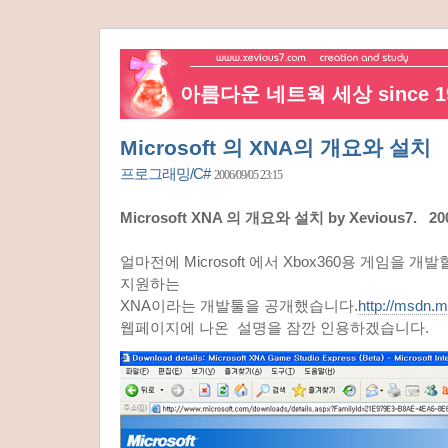
아름다운 네트웍 세상 since 19
Microsoft 의 XNA의 개요와 설치
프로그래밍/C#
2006/09/05 23:15
Microsoft XNA 의 개요와 설치 by Xevious7. 2
얼마전에 Microsoft 에서 Xbox360용 게임을 
지원하는
XNA이라는 개발툴을 공개했습니다.
http://msdn.m
웹페이지에 나온 설명을 잠깐 인용하겠습니다.