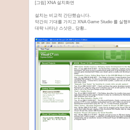
[그림] XNA 설치화면
설치는 비교적 간단했습니다.
약간의 기대를 가지고 XNA Game Studio 를 실
대략 나타난 스샷은.. 당황..