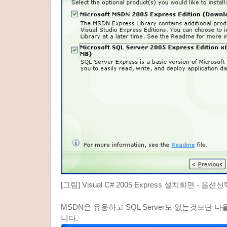
[그림] Visual C# 2005 Express 설치화면 - 옵션
MSDN은 유용하고 SQL Server도 없는것보단 
니다.