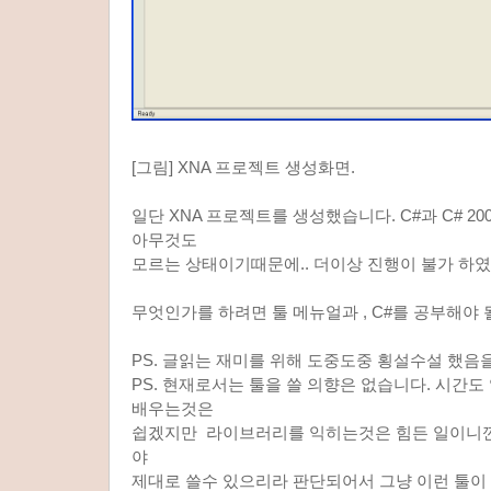
[그림] XNA 프로젝트 생성화면.
일단 XNA 프로젝트를 생성했습니다. C#과 C# 2
아무것도
모르는 상태이기때문에.. 더이상 진행이 불가 하였습
무엇인가를 하려면 툴 메뉴얼과 , C#를 공부해야 
PS. 글읽는 재미를 위해 도중도중 횡설수설 했음을
PS. 현재로서는 툴을 쓸 의향은 없습니다. 시간도 
배우는것은
쉽겠지만 라이브러리를 익히는것은 힘든 일이니깐요
야
제대로 쓸수 있으리라 판단되어서 그냥 이런 툴이