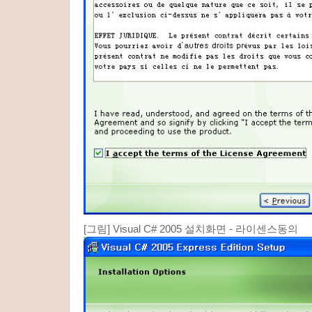
[그림] Visual C# 2005 설치화면 - 라이센스동의