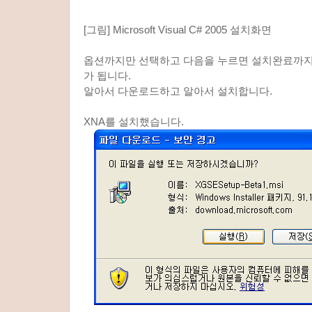
[그림] Microsoft Visual C# 2005 설치화면
옵션까지만 선택하고 다음을 누르면 설치완료까지
가 됩니다.
알아서 다운로드하고 알아서 설치합니다.
XNA를 설치했습니다.