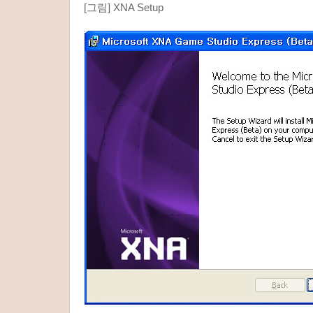
[그림] XNA Setup