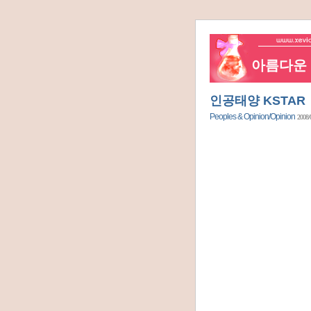
아름다운 네
인공태양 KSTAR
Peoples & Opinion/Opinion
2008/