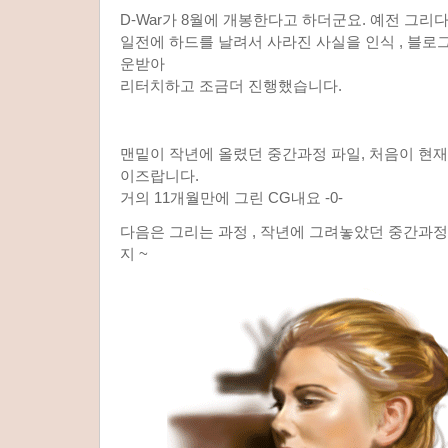
D-War가 8월에 개봉한다고 하더군요. 예전 그리
일전에 하드를 날려서 사라진 사실을 인식 , 블로
운받아
리터치하고 조금더 진행했습니다.
맨밑이 작년에 올렸던 중간과정 파일, 처음이 현
이즈랍니다.
거의 11개월만에 그린 CG내요 -0-
다음은 그리는 과정 , 작년에 그려놓았던 중간과
지 ~