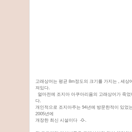
고래상어는 평균 8m정도의 크기를 가지는 , 세상
져있다.
얼마전에 조지아 아쿠아리윰의 고래상어가 죽었다
다.
개인적으로 조지아주는 94년에 방문한적이 있었는
2005년에
개장한 최신 시설이다 -0-.