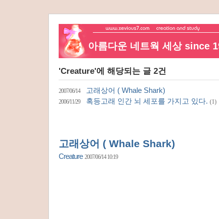
아름다운 네트웍 세상 since 19
'Creature'에 해당되는 글 2건
고래상어 ( Whale Shark)
2007/06/14
혹등고래 인간 뇌 세포를 가지고 있다.
2006/11/29
(1)
고래상어 ( Whale Shark)
Creature
2007/06/14 10:19