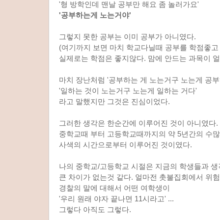
'형 방학인데 맨날 공부만 해요 좀 놀러가요'
'공부하는게 노는거야'
그렇지 못한 공부는 이미 공부가 아니였다.
(여기까지 보면 마치 학교다닐때 공부를 학점좋고
실제로는 학점은 좋지않다. 맘에 안드는 과목이 얼
마치 장난처럼 '공부하는 게 노는거구 노는게 공부
'일하는 것이 노는거구 노는게 일하는 거다'
라고 말했지만 그것은 진심이었다.
그러한 생각은 한순간에 이루어진 것이 아니였다.
중학교때 부터 고등학교때까지의 약 5년간의 수
사색의 시간으로부터 이루어진 것이였다.
나의 중학교/고등학교 시절은 지금의 학생들과 
큰 차이가 없는것 같다. 얼마전 촛불집회에서 
경찰의 말에 대해서 어떤 여학생이
'우리 원래 야자 끝나면 11시라고' ...
그렇다 아직도 그렇다.