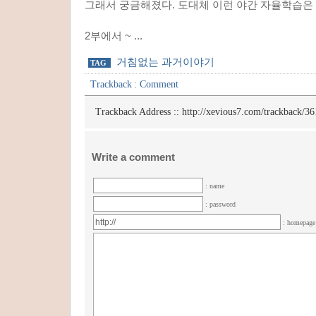
그래서 궁금해졌다. 도대체 이런 야간 자율학습은
2부에서 ~ ...
거침없는 과거이야기
TAG
Trackback
:
Comment
Trackback Address ::
http://xevious7.com/trackback/36
Write a comment
: name
: password
: homepag