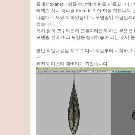
플레인(plane)메쉬를 생성하여 판을 만들고 , 미
버덱스 하나 하나를 Extrude 하여 면을 만듭니다
나름대로 재밌게 하였습니다. 모델링이 처음인지라
였습니다.
특히 점의 갯수라든지 연결이라든지 하는 부분은
모델링 전에 미리 모양을 생각해놓아 되는 것이 
몇번 작업내용을 지우고 다시 처음부터 시작하고 
는
완전히 마스터 해버리게 되었습니다.