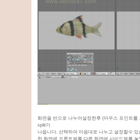
화면을 반으로 나누어설정한후 (마우스 포인트를
split가
나옵니다. 선택하여 마음대로 나누고 설정할수 있
한 화면에 프론트뷰를 다른 화면에 사이드뷰를 놓