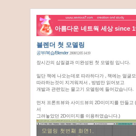
아름다운 네트웍 세상 since 19
블렌더 첫 모델링
공부/복습/Blender
2008/12/05 14:19
장시간의 삽질결과 미완성된 첫 모델링 입니다.
일단 책에 나오는데로 따라하다가 , 책에는 얼굴
따라하는것이 지겨워져서 , 방법만 읽어보고
개발과 관련있는 물고기 모델링에 들어갔습니다.
먼저 프론트뷰와 사이드뷰의 2D이미지를 만들고 
서
그려놓았던 2D이미지를 이용하였습니다.)