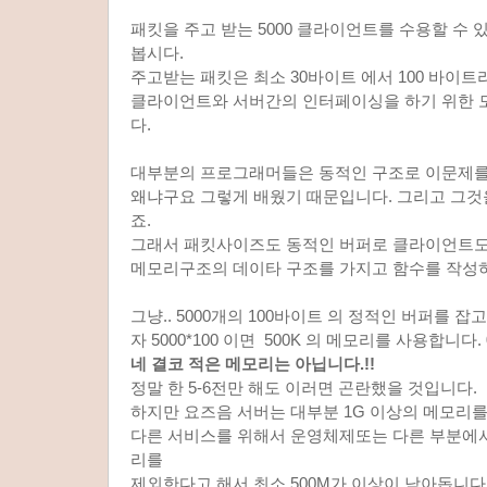
패킷을 주고 받는 5000 클라이언트를 수용할 수 
봅시다.
주고받는 패킷은 최소 30바이트 에서 100 바이트
클라이언트와 서버간의 인터페이싱을 하기 위한 
다.
대부분의 프로그래머들은 동적인 구조로 이문제를
왜냐구요 그렇게 배웠기 때문입니다. 그리고 그것
죠.
그래서 패킷사이즈도 동적인 버퍼로 클라이언트도
메모리구조의 데이타 구조를 가지고 함수를 작성
그냥.. 5000개의 100바이트 의 정적인 버퍼를 잡
자 5000*100 이면 500K 의 메모리를 사용합니다.
네 결코 적은 메모리는 아닙니다.!!
정말 한 5-6전만 해도 이러면 곤란했을 것입니다.
하지만 요즈음 서버는 대부분 1G 이상의 메모리를
다른 서비스를 위해서 운영체제또는 다른 부분에
리를
제외한다고 해서 최소 500M가 이상이 남아돕니다