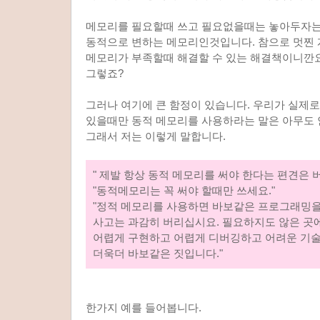
메모리를 필요할때 쓰고 필요없을때는 놓아두자는
동적으로 변하는 메모리인것입니다. 참으로 멋찐
메모리가 부족할때 해결할 수 있는 해결책이니깐요
그렇죠?
그러나 여기에 큰 함정이 있습니다. 우리가 실제
있을때만 동적 메모리를 사용하라는 말은 아무도 
그래서 저는 이렇게 말합니다.
" 제발 항상 동적 메모리를 써야 한다는 편견은 버
"동적메모리는 꼭 써야 할때만 쓰세요."
"정적 메모리를 사용하면 바보같은 프로그래밍을
사고는 과감히 버리십시요. 필요하지도 않은 
어렵게 구현하고 어렵게 디버깅하고 어려운 기
더욱더 바보같은 짓입니다."
한가지 예를 들어봅니다.