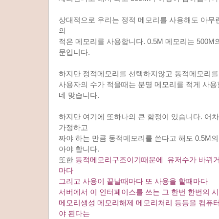
상대적으로 우리는 정적 메모리를 사용해도 아무런
의
적은 메모리를 사용합니다. 0.5M 메모리는 500M
문입니다.
하지만 정적메모리를 선택하지않고 동적메모리를
사용자의 수가 적을때는 분명 메모리를 적게 사용
네 맞습니다.
하지만 여기에 또하나의 큰 함정이 있습니다. 어
가정하고
짜야 하는 만큼 동적메모리를 쓴다고 해도 0.5M
아야 합니다.
또한
동적메모리구조이기때문에 유저수가 바뀌거
마다
그리고 사용이 끝날때마다 또 사용을 할때마다
서버에서 이 인터페이스를 쓰는 그 한번 한번의 
메모리생성 메모리해제 메모리처리 등등을 컴퓨터
야 된다는