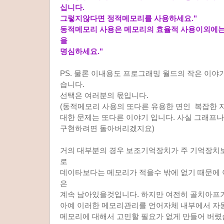
십니다.
그렇지않다면 정적메모리를 사용하세요."
동적메모리 사용은 메모리의 효율적 사용이외에는
을
명심하세요."
PS. 물론 이내용도 프로그래밍 월드의 작은 이야기
습니다.
선택은 여러분의 몫입니다.
(동적메모리 사용의 또다른 유용한 면인 복잡한 
대한 문제는 또다른 이야기 입니다. 사실 그래프
구현하려면 돌아버리겠지요)
거의 대부분의 경우 보조기억장치가 주 기억장치
로
데이타보다는 메모리가 적을수 밖에 없기 때문에 
은
계속 남아있을것입니다. 하지만 여전히 골치아프
아예 이러한 메모리관리를 언어자체 내부에서 
메모리에 대해서 고민할 필요가 없게 만들어 버렸