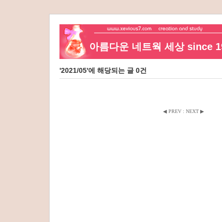
아름다운 네트웍 세상 since 19
'2021/05'에 해당되는 글 0건
◀ PREV
:
NEXT ▶