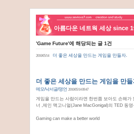
아름다운 네트웍 세상 since 19
'Game Future'에 해당되는 글 1건
더 좋은 세상을 만드는 게임을 만들자.
2010/05/14
더 좋은 세상을 만드는 게임을 만들
메모/낙서글/명언
2010/05/14 09:47
게임을 만드는 사람이라면 한번쯤 보아도 손해가 
너 ,제인 맥고니얼(Jane MacGonigal)의 TED 
Gaming can make a better world