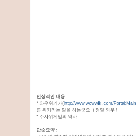
인상적인 내용
* 와우위키가(
http://www.wowwiki.com/Portal:Main
큰 위키라는 말을 하는군요 :) 정말 와우 !
* 주사위게임의 역사
단순요약 :