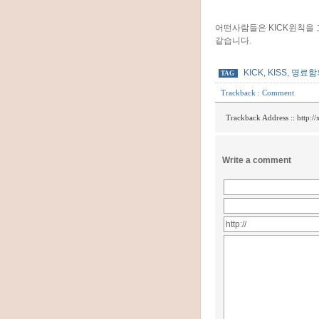
어떤사람들은 KICK윈칙을
같습니다.
KICK
,
KISS
,
명료함
TAG
Trackback
:
Comment
Trackback Address ::
http:/
Write a comment