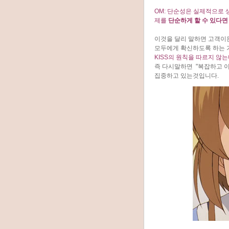
OM: 단순성은 실제적으로
제를
단순하게 할 수 있다면
이것을 달리 말하면 고객이
모두에게 확신하도록 하는 
KISS의 원칙을 따르지 않
즉 다시말하면 "복잡하고 이해하기 
집중하고 있는것입니다.