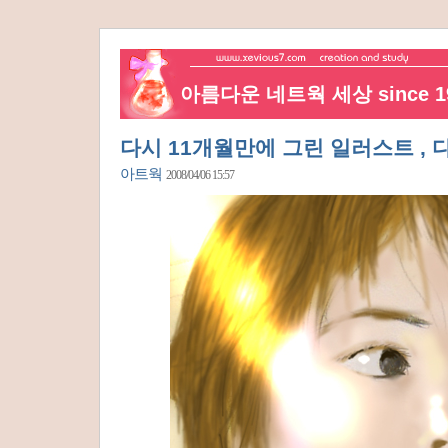
아름다운 네트웍 세상 since 19
다시 11개월만에 그린 일러스트 ,
아트웍
2008/04/06 15:57