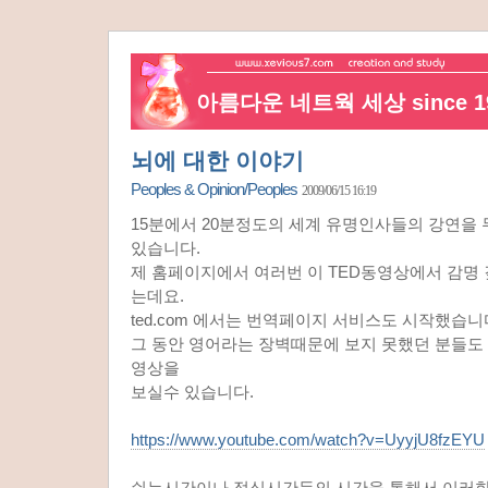
아름다운 네트웍 세상 since 19
뇌에 대한 이야기
Peoples & Opinion/Peoples
2009/06/15 16:19
15분에서 20분정도의 세계 유명인사들의 강연을 무
있습니다.
제 홈페이지에서 여러번 이 TED동영상에서 감명
는데요.
ted.com 에서는 번역페이지 서비스도 시작했습니
그 동안 영어라는 장벽때문에 보지 못했던 분들도
영상을
보실수 있습니다.
https://www.youtube.com/watch?v=UyyjU8fzEYU
쉬는시간이나 점심시간등의 시간을 통해서 이러한