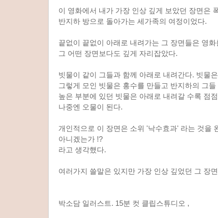
이 영화에서 내가 가장 인상 깊게 보았던 장면은 
반지하 방으로 돌아가는 세가족의 여정이었다.
끝없이 끝없이 아래로 내려가는 그 장면들은 영화
그 어떤 장면보다도 깊게 자리잡았다.
빗물이 같이 그들과 함께 아래로 내려간다. 빗물은
그렇게 모인 빗물은 홍수를 만들고 반지하의 그들
높은 부분에 있던 빗물은 아래로 내려갈 수록 점
나중엔 오물이 된다.
개인적으로 이 장면은 소위 '낙수효과' 라는 것을
아니겠는가 !?
라고 생각했다.
여러가지 쓸말은 있지만 가장 인상 깊었던 그 장
박소담 일러스트. 15분 컷 클립스튜디오 ,