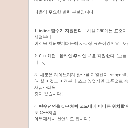
다음의 주요한 변화 부분입니다.
1. inline 함수가 지원된다.
( 사실 C90에는 표준이 
시절부터
이것을 지원했기때문에 사실상 표준이었지요 , 새
2. C++처럼 한라인 주석인 // 을 지원한다.
(고로 
니다.)
3. 새로운 라이브러리 함수를 지원한다. vsnprintf ,
(사실 이것도 이전부터 쓰고 있었지만 표준으로 
새삼스러울
것이 없습니다.)
4.
변수선언을 C++처럼 코드내에 어디든 위치할 수
도 C++처럼
아무대서나 선언해도 됩니다.)