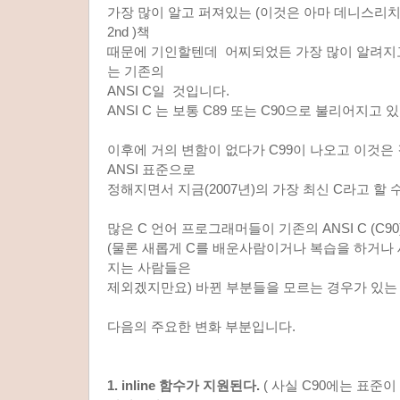
가장 많이 알고 퍼져있는 (이것은 아마 데니스리치의 AN
2nd )책
때문에 기인할텐데 어찌되었든 가장 많이 알려지
는 기존의
ANSI C일 것입니다.
ANSI C 는 보통 C89 또는 C90으로 불리어지고 
이후에 거의 변함이 없다가 C99이 나오고 이것은 
ANSI 표준으로
정해지면서 지금(2007년)의 가장 최신 C라고 할 
많은 C 언어 프로그래머들이 기존의 ANSI C (C9
(물론 새롭게 C를 배운사람이거나 복습을 하거나
지는 사람들은
제외겠지만요) 바뀐 부분들을 모르는 경우가 있는 
다음의 주요한 변화 부분입니다.
1. inline 함수가 지원된다.
( 사실 C90에는 표준이 