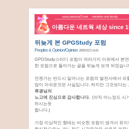
아름다운 네트웍 세상 since 19
뒤늦게 본 GPGStudy 포럼
Peoples & Opinion/Opinion
2009/10/23 14:41
GPGStudy스터디 포럼이 여러가지 이유에서 본연
한 포럼으로 돌아가는 글을 뒤늦게 보게 되었습니
언젠가는 반드시 일어나는 포럼의 발전사에서 피
많이 아쉬운것은 사실입니다. 하지만 그것보다는
류광님의
노고에 진심으로 감사합니다.
(아직 어느정도 시
하시는듯
합니다.)
가장 이상적인 형태는 비슷한 포럼이 생겨서 유
현실적으로는 어느정도 시간동안은 새로운 커뮤니