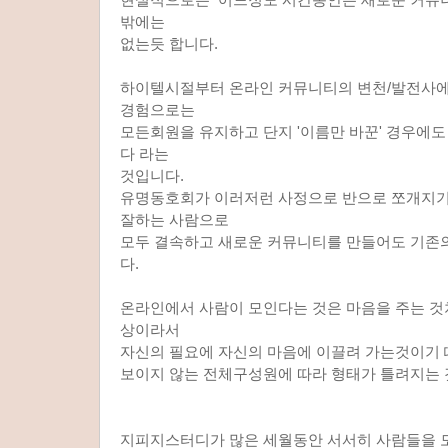
밖에는
없는듯 합니다.
하이텔시절부터 온라인 커뮤니티의 변천/발전사에
경험으로는
모든회원을 유지하고 단지 '이름만 바꾼' 경우에
다 라는
것입니다.
유명동호회가 이러저런 사정으로 반으로 쪼개지기
잘하는 사람으로
모두 결속하고 새로운 커뮤니티를 만들어도 기존
다.
온라인에서 사람이 모인다는 것은 마음을 주는 것
상이라서
자신의 필요에 자신의 마음에 이끌려 가는것이기
보이지 않는 전체구성원에 따라 형태가 틀려지는 
지피지스터디가 많은 세월동안 서서히 사람들을 모