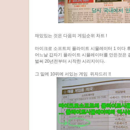
재밌있는 것은 다음의 게임순위 차트 !
마이크로 소프트의 플라이트 시뮬레이터 1 이다 
어느날 갑자기 플라이트 시뮬레이터를 만든것은 결
벌써 20년전부터 시작한 시리지이다.
그 밑에 10위에 서있는 게임 위자드리 !!