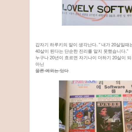
갑자기 하루키의 말이 생각난다. " 내가 20살일때
40살이 된다는 단순한 진리를 알지 못했습니다."
누구나 20년이 흐르면 자기나이 더하기 20살이 되
아닌
물론 예외는 있다