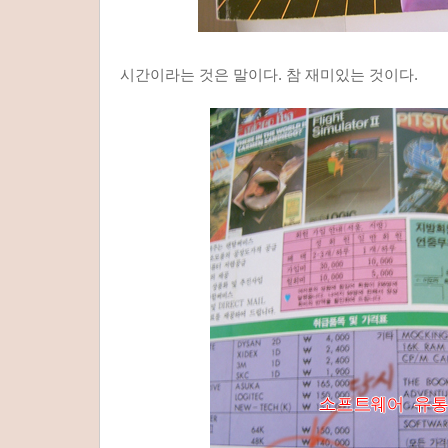
시간이라는 것은 말이다. 참 재미있는 것이다.