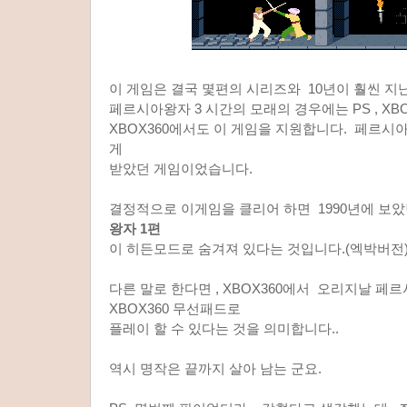
이 게임은 결국 몇편의 시리즈와 10년이 훨씬 지
페르시아왕자 3 시간의 모래의 경우에는 PS , X
XBOX360에서도 이 게임을 지원합니다. 페르시아
게
받았던 게임이었습니다.
결정적으로 이게임을 클리어 하면 1990년에 보았
왕자 1편
이 히든모드로 숨겨져 있다는 것입니다.(엑박버전
다른 말로 한다면 , XBOX360에서 오리지날 페르
XBOX360 무선패드로
플레이 할 수 있다는 것을 의미합니다..
역시 명작은 끝까지 살아 남는 군요.