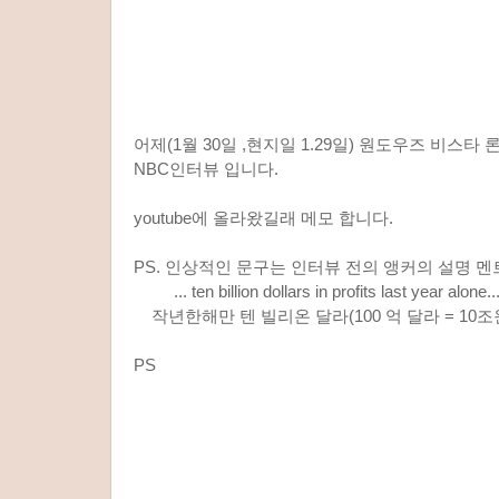
어제(1월 30일 ,현지일 1.29일) 원도우즈 비스
NBC인터뷰 입니다.
youtube에 올라왔길래 메모 합니다.
PS. 인상적인 문구는 인터뷰 전의 앵커의 설명 멘트.
... ten billion dollars in profits last year alone...
작년한해만 텐 빌리온 달라(100 억 달라 = 10조
PS