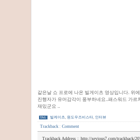
같은날 쇼 프로에 나온 빌게이츠 영상입니다. 위에
진행자가 유머감각이 풍부하네요..패스워드 가르쳐
재밌군요 ..
빌케이츠
,
원도우즈비스타
,
인터뷰
TAG
Trackback
:
Comment
Trackback Address ::
http://xevious7.com/trackback/20