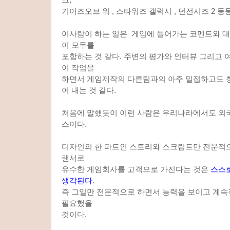
기어즈오브 워 , 스타워즈 갤럭시 , 던전시즈 2 등
이사람이 하는 일은 게임에 들어가는 코멘트와 대
이 모두를
포함하는 것 같다. 주변의 평가와 인터뷰 그리고 
이 작업을
하면서 게임제작의 다른팀과의 아주 밀접하고도 
어 내는 것 같다.
처음에 말했듯이 이런 사람은 우리나라에서도 외
스이다.
디자인의 한 파트인 스토리와 스크립트만 전문적으
랜서로
유수한 게임회사를 고객으로 가진다는 것은
스스
생각된다
.
즉 그일만 전문적으로 하면서 능력을 보이고 계
필요했을
것이다.