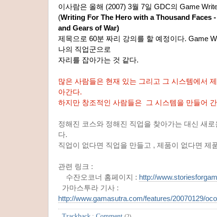
이사람은 올해 (2007) 3월 7일 GDC의 Game Wr
(
Writing For The Hero with a Thousand Faces - 
and Gears of War)
제목으로 60분 짜리 강의를 할 예정이다. Game Wr
나의 직업군으로
자리를 잡아가는 것 같다.
많은 사람들은 현재 있는 그리고 그 시스템에서 
아간다.
하지만 창조적인 사람들은 그 시스템을 만들어 간
정해진 코스와 정해진 직업을 찾아가는 대신 새로
다.
직업이 없다면 직업을 만들고 , 제품이 없다면 제
관련 링크 :
수잔오코너 홈페이지 :
http://www.storiesforga
가마스투라 기사 :
http://www.gamasutra.com/features/20070129/oc
Trackback
:
Comment
(2)