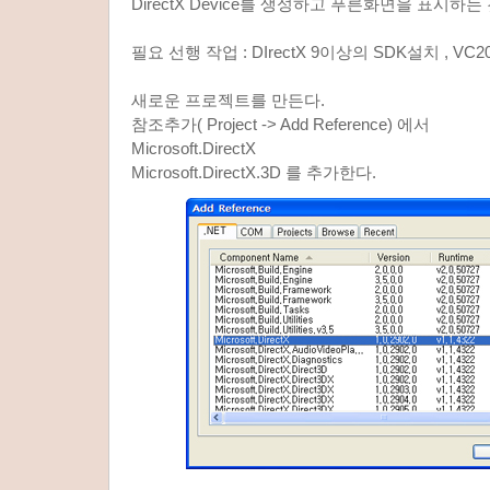
DirectX Device를 생성하고 푸른화면을 표시하는
필요 선행 작업 : DIrectX 9이상의 SDK설치 , VC20
새로운 프로젝트를 만든다.
참조추가( Project -> Add Reference) 에서
Microsoft.DirectX
Microsoft.DirectX.3D 를 추가한다.