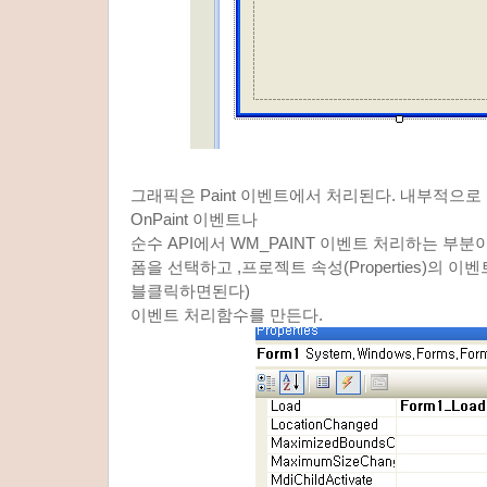
그래픽은 Paint 이벤트에서 처리된다. 내부적으로 보면
OnPaint 이벤트나
순수 API에서 WM_PAINT 이벤트 처리하는 부
폼을 선택하고 ,프로젝트 속성(Properties)의 이벤
블클릭하면된다)
이벤트 처리함수를 만든다.