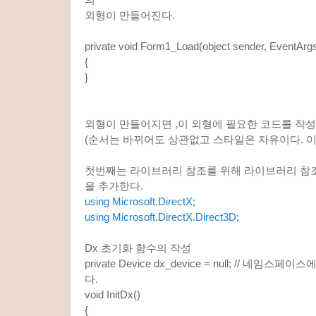
외형이 만들어진다.
private void Form1_Load(object sender, EventArgs
{
}
외형이 만들어지면 ,이 외형에 필요한 코드를 작성
(순서는 바뀌어도 상관없고 스타일은 자유이다. 이
첫번째는 라이브러리 참조를 위해 라이브러리 참
을 추가한다.
using Microsoft.DirectX;
using Microsoft.DirectX.Direct3D;
Dx 초기화 함수의 작성
private Device dx_device = null; // 네
다.
void InitDx()
{