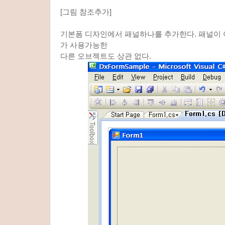
[그림 참조추가]
기본폼 디자인에서 패널하나를 추가한다. 패널이
가 사용가능한
다른 오브젝트도 상관 없다.