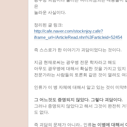
은
놀라운 사실이다.
정리된 글 링크:
http://cafe.naver.com/stocknjoy.cafe?
iframe_url=/ArticleRead.nhn%3Farticleid=52454
즉 스스로가 한 이야기가 괴담이었다는 것이다.
지금 현재로써는 광우병 전문 학자라고 해도
아무도 광우병에 대해서 확실한 것을 가지고 있지 
전문가라는 사람들의 토론회 같은 것이 열려도 여
인류가 이 병 자체에 대해서 알고 있는 것이 미약
그 어느것도 증명되지 않았다. 그렇다 괴담이다.
그러나 증명되지 않았다고 해서 그것이 완전히 거
도 없다.
즉 괴담의 문제가 아니라.. 인류
는 이병에 대해서 